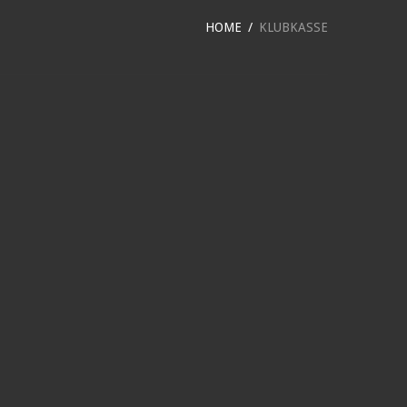
HOME
KLUBKASSE