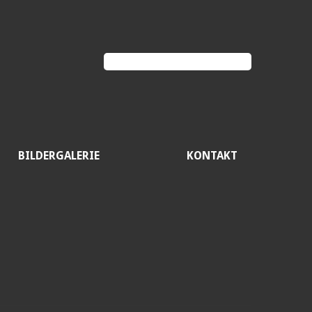
BILDERGALERIE
KONTAKT